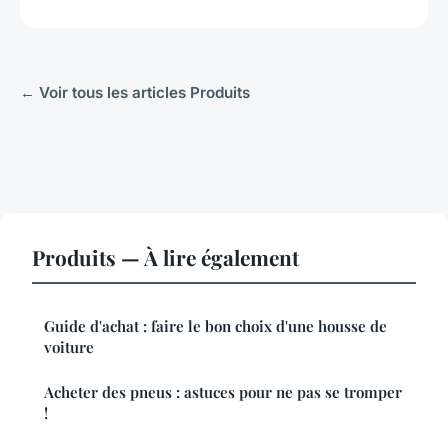
← Voir tous les articles Produits
Produits — À lire également
Guide d'achat : faire le bon choix d'une housse de
voiture
Acheter des pneus : astuces pour ne pas se tromper
!