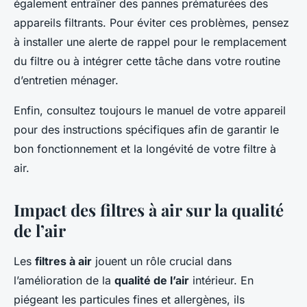
également entraîner des pannes prématurées des
appareils filtrants. Pour éviter ces problèmes, pensez
à installer une alerte de rappel pour le remplacement
du filtre ou à intégrer cette tâche dans votre routine
d’entretien ménager.
Enfin, consultez toujours le manuel de votre appareil
pour des instructions spécifiques afin de garantir le
bon fonctionnement et la longévité de votre filtre à
air.
Impact des filtres à air sur la qualité
de l’air
Les
filtres à air
jouent un rôle crucial dans
l’amélioration de la
qualité de l’air
intérieur. En
piégeant les particules fines et allergènes, ils