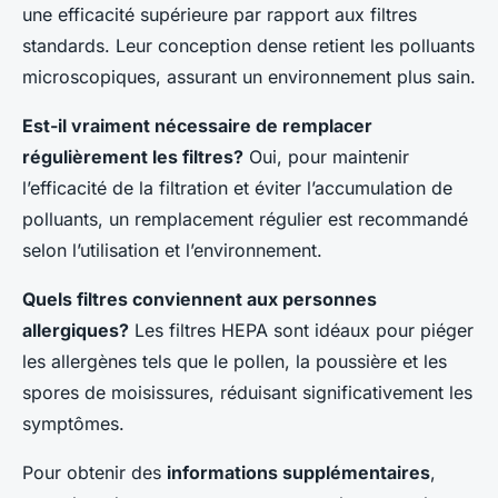
une efficacité supérieure par rapport aux filtres
standards. Leur conception dense retient les polluants
microscopiques, assurant un environnement plus sain.
Est-il vraiment nécessaire de remplacer
régulièrement les filtres?
Oui, pour maintenir
l’efficacité de la filtration et éviter l’accumulation de
polluants, un remplacement régulier est recommandé
selon l’utilisation et l’environnement.
Quels filtres conviennent aux personnes
allergiques?
Les filtres HEPA sont idéaux pour piéger
les allergènes tels que le pollen, la poussière et les
spores de moisissures, réduisant significativement les
symptômes.
Pour obtenir des
informations supplémentaires
,