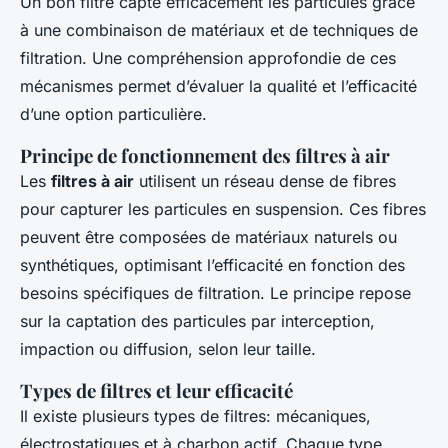
Un bon filtre capte efficacement les particules grâce
à une combinaison de matériaux et de techniques de
filtration. Une compréhension approfondie de ces
mécanismes permet d’évaluer la qualité et l’efficacité
d’une option particulière.
Principe de fonctionnement des filtres à air
Les
filtres à air
utilisent un réseau dense de fibres
pour capturer les particules en suspension. Ces fibres
peuvent être composées de matériaux naturels ou
synthétiques, optimisant l’efficacité en fonction des
besoins spécifiques de filtration. Le principe repose
sur la captation des particules par interception,
impaction ou diffusion, selon leur taille.
Types de filtres et leur efficacité
Il existe plusieurs types de filtres: mécaniques,
électrostatiques et à charbon actif. Chaque type