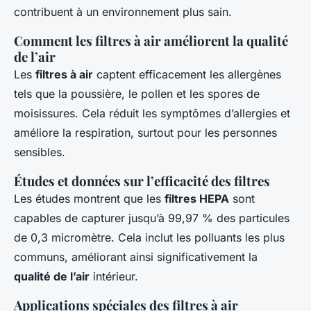
contribuent à un environnement plus sain.
Comment les filtres à air améliorent la qualité
de l’air
Les
filtres à air
captent efficacement les allergènes
tels que la poussière, le pollen et les spores de
moisissures. Cela réduit les symptômes d’allergies et
améliore la respiration, surtout pour les personnes
sensibles.
Études et données sur l’efficacité des filtres
Les études montrent que les
filtres HEPA
sont
capables de capturer jusqu’à 99,97 % des particules
de 0,3 micromètre. Cela inclut les polluants les plus
communs, améliorant ainsi significativement la
qualité de l’air
intérieur.
Applications spéciales des filtres à air