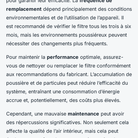
pour garantir leur efficacité. La
fréquence de
remplacement
dépend principalement des conditions
environnementales et de l’utilisation de l’appareil. Il
est recommandé de vérifier le filtre tous les trois à six
mois, mais les environnements poussiéreux peuvent
nécessiter des changements plus fréquents.
Pour maintenir la
performance
optimale, assurez-
vous de nettoyer ou remplacer le filtre conformément
aux recommandations du fabricant. L’accumulation de
poussière et de particules peut réduire l’efficacité du
système, entraînant une consommation d’énergie
accrue et, potentiellement, des coûts plus élevés.
Cependant, une mauvaise
maintenance
peut avoir
des répercussions significatives. Non seulement cela
affecte la qualité de l’air intérieur, mais cela peut