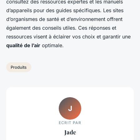
consultez des ressources expertes et les manuels
d’appareils pour des guides spécifiques. Les sites
d’organismes de santé et d’environnement offrent
également des conseils utiles. Ces réponses et
ressources visent à éclairer vos choix et garantir une
qualité de l’air
optimale.
Produits
J
ECRIT PAR
Jade