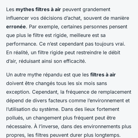
Les
mythes filtres à air
peuvent grandement
influencer vos décisions d’achat, souvent de manière
erronée
. Par exemple, certaines personnes pensent
que plus le filtre est rigide, meilleure est sa
performance. Ce n’est cependant pas toujours vrai.
En réalité, un filtre rigide peut restreindre le débit
d’air, réduisant ainsi son efficacité.
Un autre mythe répandu est que les
filtres à air
doivent être changés tous les six mois sans
exception. Cependant, la fréquence de remplacement
dépend de divers facteurs comme l’environnement et
l’utilisation du système. Dans des lieux fortement
pollués, un changement plus fréquent peut être
nécessaire. À l’inverse, dans des environnements plus
propres, les filtres peuvent durer plus longtemps.