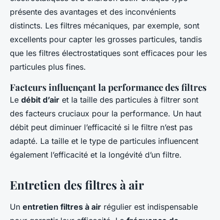
présente des avantages et des inconvénients
distincts. Les filtres mécaniques, par exemple, sont
excellents pour capter les grosses particules, tandis
que les filtres électrostatiques sont efficaces pour les
particules plus fines.
Facteurs influençant la performance des filtres
Le
débit d’air
et la taille des particules à filtrer sont
des facteurs cruciaux pour la performance. Un haut
débit peut diminuer l’efficacité si le filtre n’est pas
adapté. La taille et le type de particules influencent
également l’efficacité et la longévité d’un filtre.
Entretien des filtres à air
Un
entretien filtres à air
régulier est indispensable