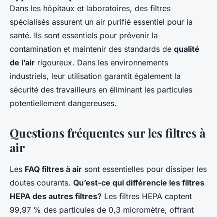
Dans les hôpitaux et laboratoires, des filtres
spécialisés assurent un air purifié essentiel pour la
santé. Ils sont essentiels pour prévenir la
contamination et maintenir des standards de
qualité
de l’air
rigoureux. Dans les environnements
industriels, leur utilisation garantit également la
sécurité des travailleurs en éliminant les particules
potentiellement dangereuses.
Questions fréquentes sur les filtres à
air
Les
FAQ filtres à air
sont essentielles pour dissiper les
doutes courants.
Qu’est-ce qui différencie les filtres
HEPA des autres filtres?
Les filtres HEPA captent
99,97 % des particules de 0,3 micromètre, offrant