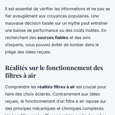
Il est essentiel de vérifier les informations et ne pas se
fier aveuglément aux croyances populaires. Une
mauvaise décision basée sur un mythe peut entraîner
une baisse de performance ou des coûts inutiles. En
recherchant des
sources fiables
et des avis
d’experts, vous pouvez éviter de tomber dans le
piège des idées reçues.
Réalités sur le fonctionnement des
filtres à air
Comprendre les
réalités filtres à air
est crucial pour
faire des choix éclairés. Contrairement aux idées
reçues, le fonctionnement d’un filtre à air repose sur
des principes mécaniques et chimiques complexes.