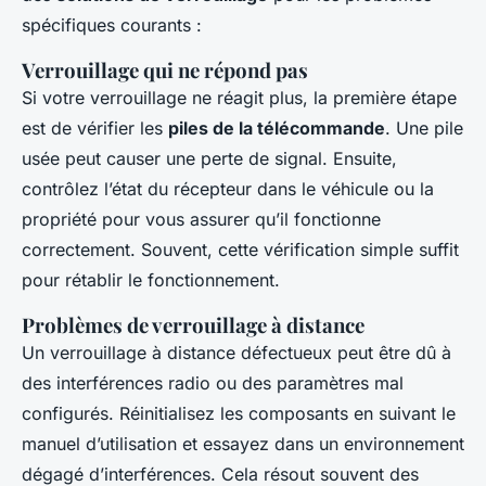
spécifiques courants :
Verrouillage qui ne répond pas
Si votre verrouillage ne réagit plus, la première étape
est de vérifier les
piles de la télécommande
. Une pile
usée peut causer une perte de signal. Ensuite,
contrôlez l’état du récepteur dans le véhicule ou la
propriété pour vous assurer qu’il fonctionne
correctement. Souvent, cette vérification simple suffit
pour rétablir le fonctionnement.
Problèmes de verrouillage à distance
Un verrouillage à distance défectueux peut être dû à
des interférences radio ou des paramètres mal
configurés. Réinitialisez les composants en suivant le
manuel d’utilisation et essayez dans un environnement
dégagé d’interférences. Cela résout souvent des