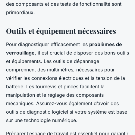
des composants et des tests de fonctionnalité sont
primordiaux.
Outils et équipement nécessaires
Pour diagnostiquer efficacement les
problèmes de
verrouillage
, il est crucial de disposer des bons outils
et équipements. Les outils de dépannage
comprennent des multimètres, nécessaires pour
vérifier les connexions électriques et la tension de la
batterie. Les tournevis et pinces facilitent la
manipulation et le réglage des composants
mécaniques. Assurez-vous également d’avoir des
outils de diagnostic logiciel si votre système est basé
sur une technologie numérique.
Préparer l’espace de travail est essentiel pour garantir