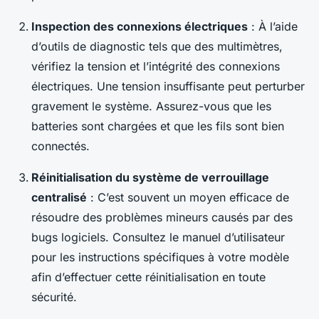
Inspection des connexions électriques
: À l’aide
d’outils de diagnostic tels que des multimètres,
vérifiez la tension et l’intégrité des connexions
électriques. Une tension insuffisante peut perturber
gravement le système. Assurez-vous que les
batteries sont chargées et que les fils sont bien
connectés.
Réinitialisation du système de verrouillage
centralisé
: C’est souvent un moyen efficace de
résoudre des problèmes mineurs causés par des
bugs logiciels. Consultez le manuel d’utilisateur
pour les instructions spécifiques à votre modèle
afin d’effectuer cette réinitialisation en toute
sécurité.