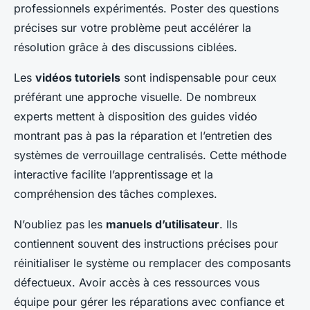
professionnels expérimentés. Poster des questions
précises sur votre problème peut accélérer la
résolution grâce à des discussions ciblées.
Les
vidéos tutoriels
sont indispensable pour ceux
préférant une approche visuelle. De nombreux
experts mettent à disposition des guides vidéo
montrant pas à pas la réparation et l’entretien des
systèmes de verrouillage centralisés. Cette méthode
interactive facilite l’apprentissage et la
compréhension des tâches complexes.
N’oubliez pas les
manuels d’utilisateur
. Ils
contiennent souvent des instructions précises pour
réinitialiser le système ou remplacer des composants
défectueux. Avoir accès à ces ressources vous
équipe pour gérer les réparations avec confiance et