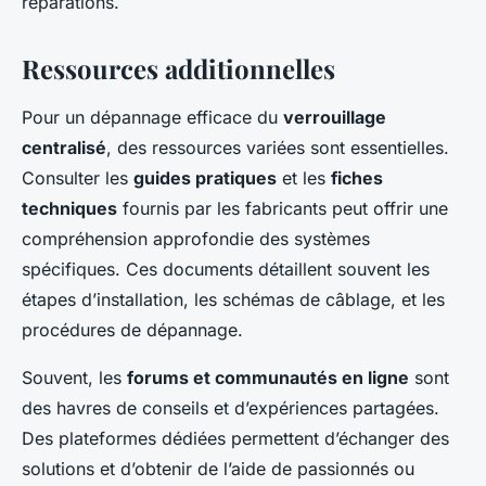
réparations.
Ressources additionnelles
Pour un dépannage efficace du
verrouillage
centralisé
, des ressources variées sont essentielles.
Consulter les
guides pratiques
et les
fiches
techniques
fournis par les fabricants peut offrir une
compréhension approfondie des systèmes
spécifiques. Ces documents détaillent souvent les
étapes d’installation, les schémas de câblage, et les
procédures de dépannage.
Souvent, les
forums et communautés en ligne
sont
des havres de conseils et d’expériences partagées.
Des plateformes dédiées permettent d’échanger des
solutions et d’obtenir de l’aide de passionnés ou