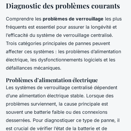
Diagnostic des problèmes courants
Comprendre les
problèmes de verrouillage
les plus
fréquents est essentiel pour assurer la longévité et
l’efficacité du système de verrouillage centralisé.
Trois catégories principales de pannes peuvent
affecter ces systèmes : les problèmes d’alimentation
électrique, les dysfonctionnements logiciels et les
défaillances mécaniques.
Problèmes d’alimentation électrique
Les systèmes de verrouillage centralisé dépendent
d’une alimentation électrique stable. Lorsque des
problèmes surviennent, la cause principale est
souvent une batterie faible ou des connexions
desserrées. Pour diagnostiquer ce type de panne, il
est crucial de vérifier l’état de la batterie et de