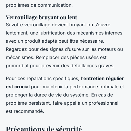
problèmes de communication.
Verrouillage bruyant ou lent
Si votre verrouillage devient bruyant ou s’ouvre
lentement, une lubrification des mécanismes internes
avec un produit adapté peut être nécessaire.
Regardez pour des signes d’usure sur les moteurs ou
mécanismes. Remplacer des pièces usées est
primordial pour prévenir des défaillances graves.
Pour ces réparations spécifiques, l’
entretien régulier
est crucial
pour maintenir la performance optimale et
prolonger la durée de vie du système. En cas de
problème persistant, faire appel à un professionnel
est recommandé.
Précautions de sécurité