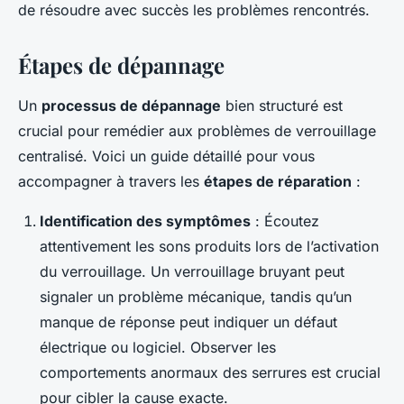
de résoudre avec succès les problèmes rencontrés.
Étapes de dépannage
Un
processus de dépannage
bien structuré est
crucial pour remédier aux problèmes de verrouillage
centralisé. Voici un guide détaillé pour vous
accompagner à travers les
étapes de réparation
:
Identification des symptômes
: Écoutez
attentivement les sons produits lors de l’activation
du verrouillage. Un verrouillage bruyant peut
signaler un problème mécanique, tandis qu’un
manque de réponse peut indiquer un défaut
électrique ou logiciel. Observer les
comportements anormaux des serrures est crucial
pour cibler la cause exacte.