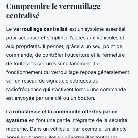
Comprendre le verrouillage
centralisé
Le
verrouillage centralisé
est un système essentiel
pour sécuriser et simplifier l’accès aux véhicules et
aux propriétés. Il permet, grâce à un seul point de
commande, de contrôler l’ouverture et la fermeture
de toutes les serrures simultanément. Le
fonctionnement du verrouillage repose généralement
sur un réseau de signaux électriques ou
radiofréquence qui s’activent lorsqu’une commande
est envoyée par une clé ou un bouton.
La robustesse et la commodité offertes par ce
système
en font une partie intégrante de la sécurité
moderne. Dans un véhicule, par exemple, un simple
appui peut verrouiller ou déverrouiller toutes les