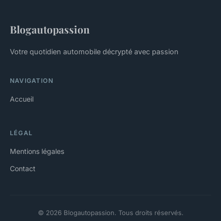
Blogautopassion
Votre quotidien automobile décrypté avec passion
NAVIGATION
Accueil
LÉGAL
Mentions légales
Contact
© 2026 Blogautopassion. Tous droits réservés.