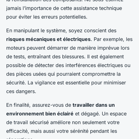
jamais l’importance de cette assistance technique
pour éviter les erreurs potentielles.
En manipulant le système, soyez conscient des
risques mécaniques et électriques
. Par exemple, les
moteurs peuvent démarrer de manière imprévue lors
de tests, entraînant des blessures. Il est également
possible de détecter des interférences électriques ou
des pièces usées qui pourraient compromettre la
sécurité. La vigilance est essentielle pour minimiser
ces dangers.
En finalité, assurez-vous de
travailler dans un
environnement bien éclairé
et dégagé. Un espace
de travail sécurisé améliore non seulement votre
efficacité, mais aussi votre sérénité pendant les