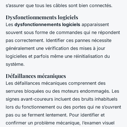
s’assurer que tous les câbles sont bien connectés.
Dysfonctionnements logiciels
Les
dysfonctionnements logiciels
apparaissent
souvent sous forme de commandes qui ne répondent
pas correctement. Identifier ces pannes nécessite
généralement une vérification des mises à jour
logicielles et parfois même une réinitialisation du
système.
Défaillances mécaniques
Les défaillances mécaniques comprennent des
serrures bloquées ou des moteurs endommagés. Les
signes avant-coureurs incluent des bruits inhabituels
lors du fonctionnement ou des portes qui ne s’ouvrent
pas ou se ferment lentement. Pour identifier et
confirmer un problème mécanique, l’examen visuel