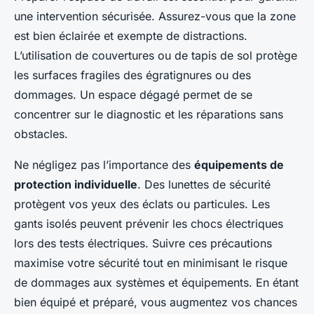
une intervention sécurisée. Assurez-vous que la zone
est bien éclairée et exempte de distractions.
L’utilisation de couvertures ou de tapis de sol protège
les surfaces fragiles des égratignures ou des
dommages. Un espace dégagé permet de se
concentrer sur le diagnostic et les réparations sans
obstacles.
Ne négligez pas l’importance des
équipements de
protection individuelle
. Des lunettes de sécurité
protègent vos yeux des éclats ou particules. Les
gants isolés peuvent prévenir les chocs électriques
lors des tests électriques. Suivre ces précautions
maximise votre sécurité tout en minimisant le risque
de dommages aux systèmes et équipements. En étant
bien équipé et préparé, vous augmentez vos chances