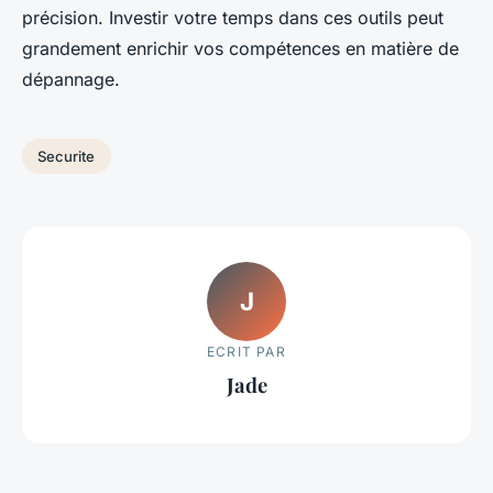
précision. Investir votre temps dans ces outils peut
grandement enrichir vos compétences en matière de
dépannage.
Securite
J
ECRIT PAR
Jade