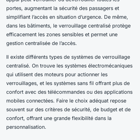
portes, augmentant la sécurité des passagers et
simplifiant l’accès en situation d’urgence. De même,
dans les bâtiments, le verrouillage centralisé protège
efficacement les zones sensibles et permet une
gestion centralisée de l’accès.
Il existe différents types de systèmes de verrouillage
centralisé. On trouve les systèmes électromécaniques
qui utilisent des moteurs pour actionner les
verrouillages, et les systèmes sans fil offrant plus de
confort avec des télécommandes ou des applications
mobiles connectées. Faire le choix adéquat repose
souvent sur des critères de sécurité, de budget et de
confort, offrant une grande flexibilité dans la
personnalisation.