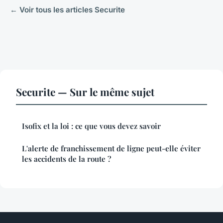
← Voir tous les articles Securite
Securite — Sur le même sujet
Isofix et la loi : ce que vous devez savoir
L'alerte de franchissement de ligne peut-elle éviter
les accidents de la route ?