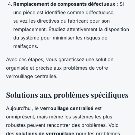
Remplacement de composants défectueux
: Si
une pièce est identifiée comme défectueuse,
suivez les directives du fabricant pour son
remplacement. Étudiez attentivement la disposition
du système pour minimiser les risques de
malfaçons.
Avec ces étapes, vous garantissez une solution
organisée et précise aux problèmes de votre
verrouillage centralisé.
Solutions aux problèmes spécifiques
Aujourd’hui, le
verrouillage centralisé
est
omniprésent, mais même les systèmes les plus
robustes peuvent rencontrer des problèmes. Voici
des
solutions de verrouillage
pour les problèmes