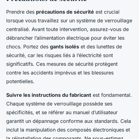
Prendre des
précautions de sécurité
est crucial
lorsque vous travaillez sur un système de verrouillage
centralisé. Avant toute intervention, assurez-vous de
débrancher l’alimentation électrique pour éviter les
chocs. Portez des
gants isolés
et des lunettes de
sécurité, car les risques liés à l’électricité sont
significatifs. Ces mesures de sécurité protègent
contre les accidents imprévus et les blessures
potentielles.
Suivre les instructions du fabricant
est fondamental.
Chaque système de verrouillage possède ses
spécificités, et se référer au manuel d’utilisateur
garantit un dépannage conforme aux standards. Cela
inclut la manipulation des composés électroniques et
la réinstallation des composants. Ne sous-estimez